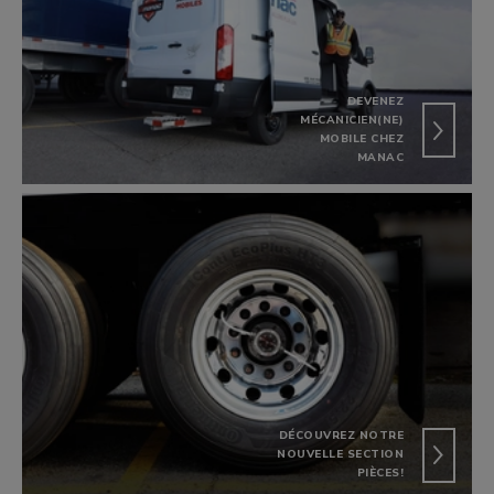
DEVENEZ
MÉCANICIEN(NE)
MOBILE CHEZ
MANAC
DÉCOUVREZ NOTRE
NOUVELLE SECTION
PIÈCES!