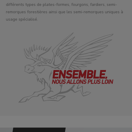
différents types de plates-formes, fourgons, fardiers, semi-
remorques forestières ainsi que les semi-remorques uniques à
usage spécialisé.