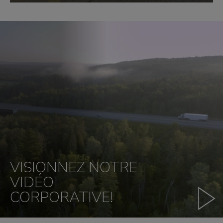
VISIONNEZ NOTRE
VIDÉO
CORPORATIVE!