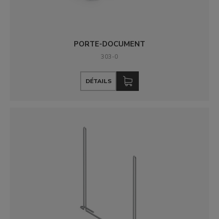
PORTE-DOCUMENT
303-0
DÉTAILS