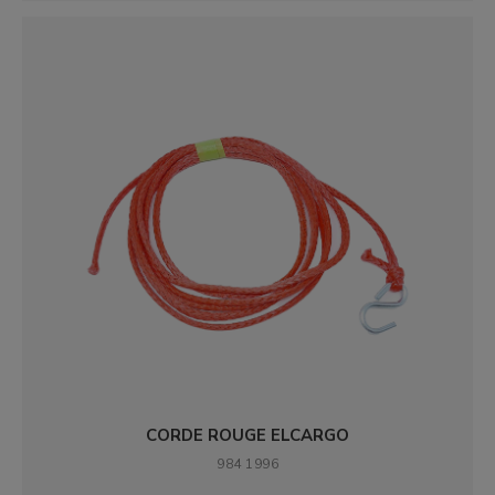
CORDE ROUGE ELCARGO
984 1996