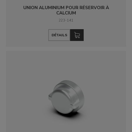
UNION ALUMINIUM POUR RÉSERVOIR À
CALCIUM
223-141
DÉTAILS