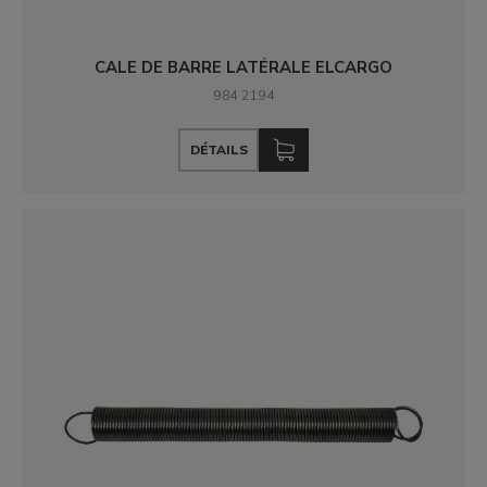
CALE DE BARRE LATÉRALE ELCARGO
984 2194
DÉTAILS