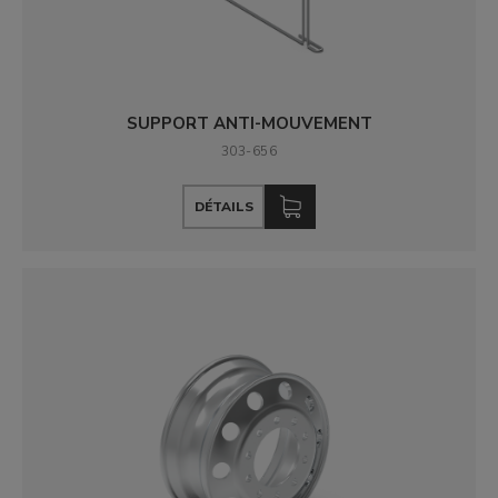
SUPPORT ANTI-MOUVEMENT
303-656
DÉTAILS