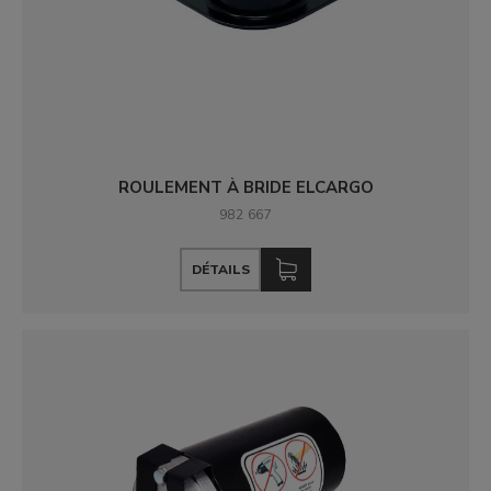
ROULEMENT À BRIDE ELCARGO
982 667
DÉTAILS