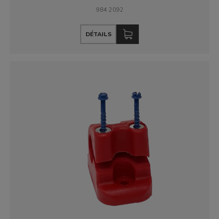
984 2092
DÉTAILS