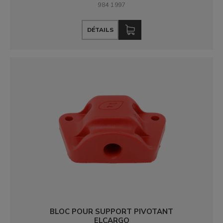
984 1997
DÉTAILS
BLOC POUR SUPPORT PIVOTANT
ELCARGO