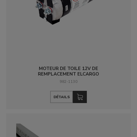
MOTEUR DE TOILE 12V DE
REMPLACEMENT ELCARGO
982-1130
DÉTAILS