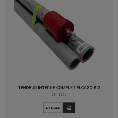
TENDEUR INTERNE COMPLET ELCAGO BJ2
984 1995
DÉTAILS