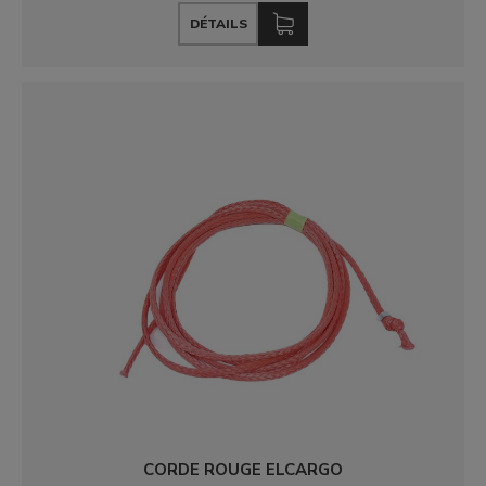
DÉTAILS
CORDE ROUGE ELCARGO