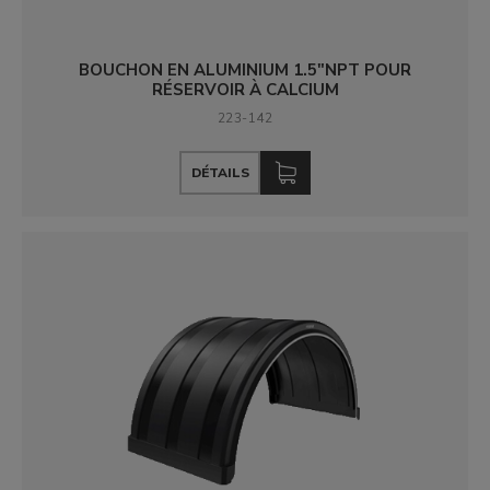
BOUCHON EN ALUMINIUM 1.5"NPT POUR
RÉSERVOIR À CALCIUM
223-142
DÉTAILS