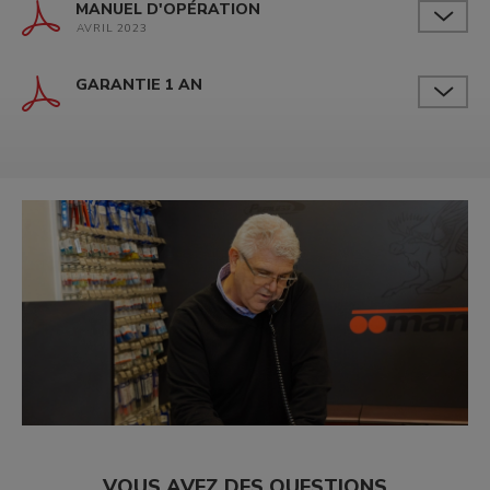
MANUEL D'OPÉRATION
AVRIL 2023
GARANTIE 1 AN
VOUS AVEZ DES QUESTIONS