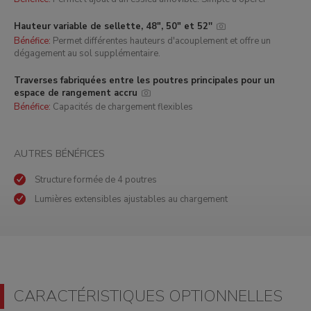
Hauteur variable de sellette, 48", 50" et 52''
Bénéfice:
Permet différentes hauteurs d'acouplement et offre un
dégagement au sol supplémentaire.
Traverses fabriquées entre les poutres principales pour un
espace de rangement accru
Bénéfice:
Capacités de chargement flexibles
AUTRES BÉNÉFICES
Structure formée de 4 poutres
Lumières extensibles ajustables au chargement
CARACTÉRISTIQUES OPTIONNELLES