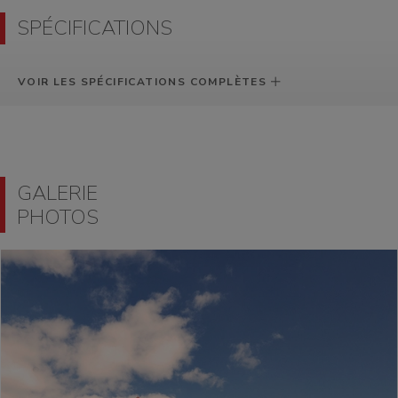
SPÉCIFICATIONS
VOIR LES SPÉCIFICATIONS COMPLÈTES
GALERIE
PHOTOS