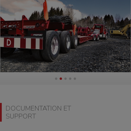
DOCUMENTATION ET
SUPPORT