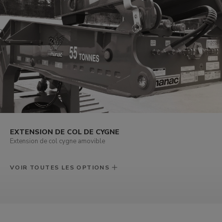
EXTENSION DE COL DE CYGNE
Extension de col cygne amovible
VOIR TOUTES LES OPTIONS