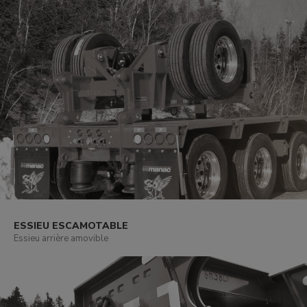
ESSIEU ESCAMOTABLE
Essieu arrière amovible