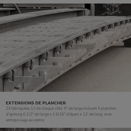
EXTENSIONS DE PLANCHER
24 fabriquées,12 de chaque côté, 9" de large incluant 4 planches
d'apitong 6 1/2" de large x 1 5/16" d'épais x 12' de long, avec
entreposage au centre