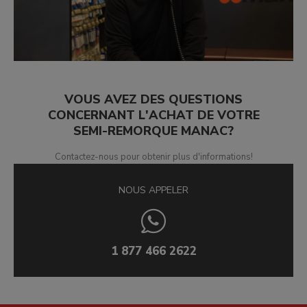
VOUS AVEZ DES QUESTIONS
CONCERNANT L'ACHAT DE VOTRE
SEMI-REMORQUE MANAC?
Contactez-nous pour obtenir plus d'informations!
NOUS APPELER
1 877 466 2622