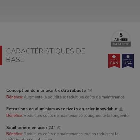
5
ANNÉES
GARANTIE
CARACTÉRISTIQUES DE
BASE
Conception du mur avant extra robuste
Bénéfice:
Augmente la solidité et réduit les coûts de maintenance
Extrusions en aluminium avec rivets en acier inoxydable
Bénéfice:
Réduit les coûts de maintenance et augmente la longévité
Seuil arrière en acier 24"
Bénéfice:
Réduit les coûts de maintenance tout en réduisant la
détérioration du plancher