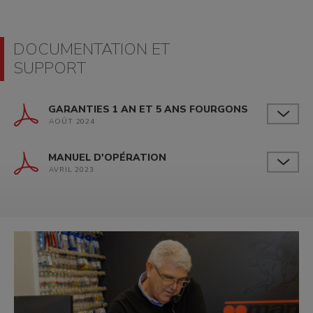
DOCUMENTATION ET
SUPPORT
GARANTIES 1 AN ET 5 ANS FOURGONS
AOÛT 2024
MANUEL D'OPÉRATION
AVRIL 2023