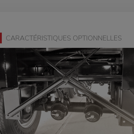
CARACTÉRISTIQUES OPTIONNELLES