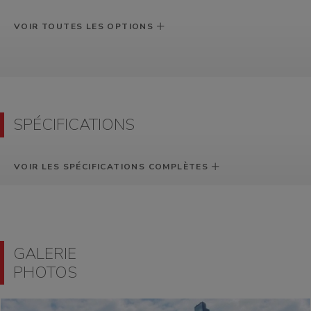
VOIR TOUTES LES OPTIONS
SPÉCIFICATIONS
VOIR LES SPÉCIFICATIONS COMPLÈTES
GALERIE
PHOTOS