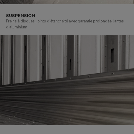
SUSPENSION
Freins à disques, joints d'étanchéité avec garantie prolongée, jantes
d'aluminium