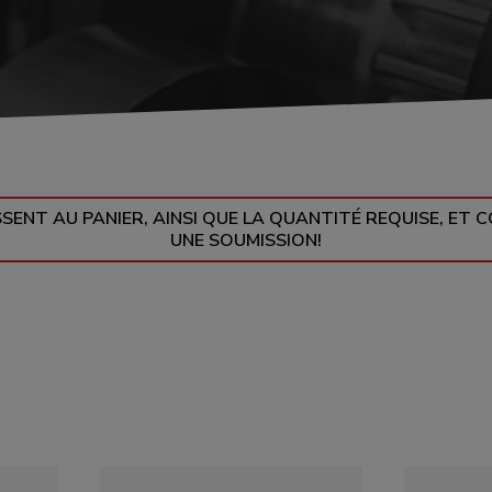
ENNES
SSENT AU PANIER, AINSI QUE LA QUANTITÉ REQUISE, E
UNE SOUMISSION!