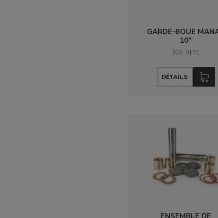
GARDE-BOUE MAN
10"
303-0171
DÉTAILS
ENSEMBLE DE