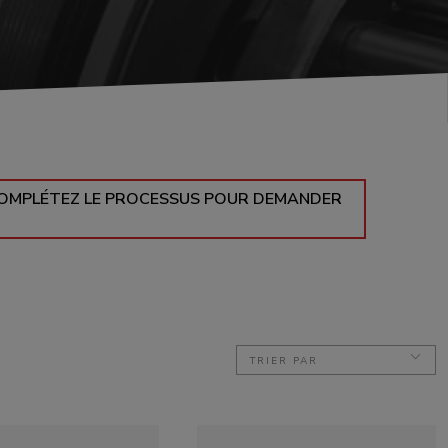
T COMPLÉTEZ LE PROCESSUS POUR DEMANDER
TRIER PAR