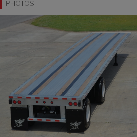
PHOTOS