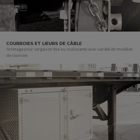
COURROIES ET LIEURS DE CÂBLE
Arrimage pour cargaison fixe ou coulissante avec variété de modèles
de courroie.