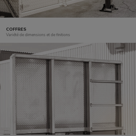
COFFRES
Variété de dimensions et de finitions