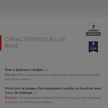
7
ANNÉES
GARANTIE
CARACTÉRISTIQUES DE
BASE
Âme à épaisseur variable
Bénéfice:
Ratio résistance/poids optimal afin d'augmenter la charge
utile et les revenus
Structure de plaque d'accouplement soudée en bouchon avec
trous de drainage
Bénéfice:
L'accouplement flottant réduit le stress pour une longévité
accrue et une maintenance réduite