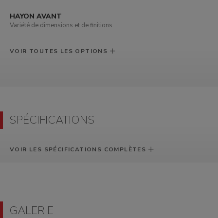
HAYON AVANT
Variété de dimensions et de finitions
VOIR TOUTES LES OPTIONS
SPÉCIFICATIONS
VOIR LES SPÉCIFICATIONS COMPLÈTES
GALERIE