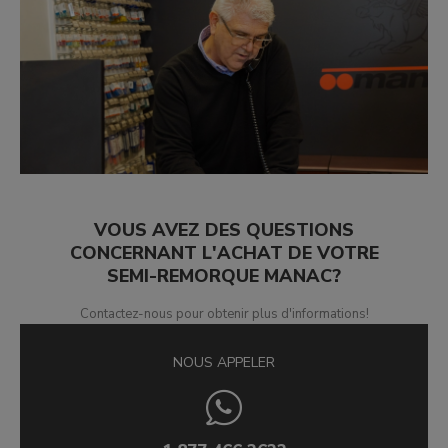
VOUS AVEZ DES QUESTIONS
CONCERNANT L'ACHAT DE VOTRE
SEMI-REMORQUE MANAC?
Contactez-nous pour obtenir plus d'informations!
NOUS APPELER