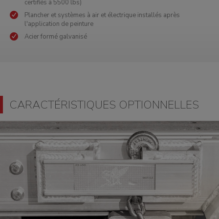
certifiés à 5500 lbs)
Plancher et systèmes à air et électrique installés après
l'application de peinture
Acier formé galvanisé
CARACTÉRISTIQUES OPTIONNELLES