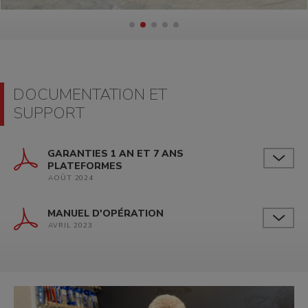
DOCUMENTATION ET
SUPPORT
GARANTIES 1 AN ET 7 ANS
PLATEFORMES
AOÛT 2024
MANUEL D'OPÉRATION
AVRIL 2023