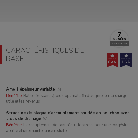
7
ANNÉES
GARANTIE
CARACTÉRISTIQUES DE
BASE
Âme à épaisseur variable
Bénéfice:
Ratio résistance/poids optimal afin d'augmenter la charge
utile et les revenus
Structure de plaque d'accouplement soudée en bouchon avec
trous de drainage
Bénéfice:
L'accouplement flottant réduit le stress pour une longévité
accrue et une maintenance réduite