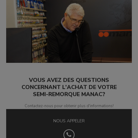
VOUS AVEZ DES QUESTIONS
CONCERNANT L'ACHAT DE VOTRE
SEMI-REMORQUE MANAC?
Contactez-nous pour obtenir plus d'informations!
NOUS APPELER