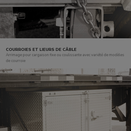
COURROIES ET LIEURS DE CÂBLE
Arrimage pour cargaison fixe ou coulissante avec variété de modèles
de courroie