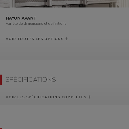
HAYON AVANT
Variété de dimensions et de finitions
VOIR TOUTES LES OPTIONS
SPÉCIFICATIONS
VOIR LES SPÉCIFICATIONS COMPLÈTES