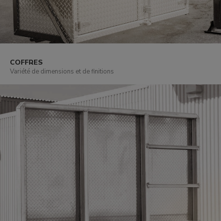
COFFRES
Variété de dimensions et de finitions