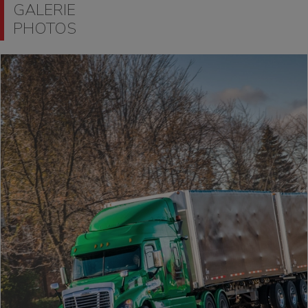
GALERIE
PHOTOS