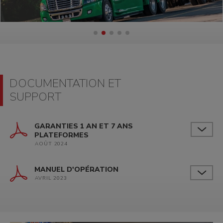
DOCUMENTATION ET
SUPPORT
GARANTIES 1 AN ET 7 ANS
PLATEFORMES
AOÛT 2024
MANUEL D'OPÉRATION
AVRIL 2023