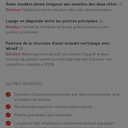
Âmes soudées pleine longueur aux semelles des deux côtés
Bénéfice:
Fiabilité accrue et réduction des coûts de maintenance
Laçage en diagonale entre les poutres principales
Bénéfice:
Permet de distribuer la charge grâce à la flexion des
poutres principales
Peinture de la structure d'acier incluant nettoyage avec
abrasif
Bénéfice:
Nettoyage avec abrasif, une couche d'apprêt et deux
couches de peinture avant l'assemblage final afin d'assurer une
couverture complète à 100%
AUTRES BÉNÉFICES
Extrusion d'aluminium boulonnée, par-dessus le plancher, avec
protection de lumière
Structure des supports verticaux extra robuste
Poutres principales pré-cambrées
Longerons faits d'extrusions d'aluminum incluant espaceurs